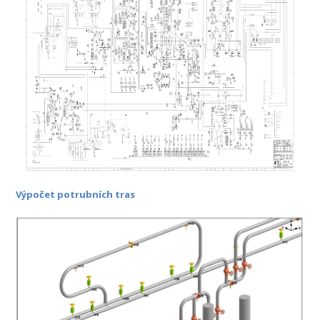
Výpočet potrubních tras