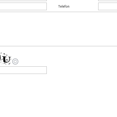
Telefon