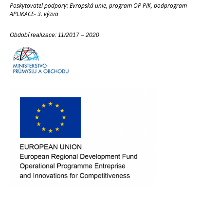
Poskytovatel podpory: Evropská unie, program OP PIK, podprogram
APLIKACE- 3. výzva
Období realizace: 11/2017 – 2020