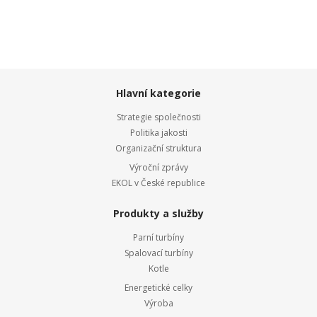
Hlavní kategorie
Strategie společnosti
Politika jakosti
Organizační struktura
Výroční zprávy
EKOL v České republice
Produkty a služby
Parní turbíny
Spalovací turbíny
Kotle
Energetické celky
Výroba