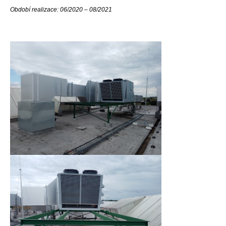
Období realizace: 06/2020 – 08/2021