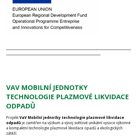
VAV MOBILNÍ JEDNOTKY
TECHNOLOGIE PLAZMOVÉ LIKVIDACE
ODPADŮ
Projekt
VaV Mobilní jednotky technologie plazmové likvidace
odpadů
je zaměřen na výzkum a vývoj světově unikátní vysoce výkonné
a kompaktní technologie plazmové likvidace opadů a ekologických
zátěží.