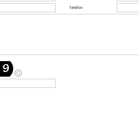
Telefon