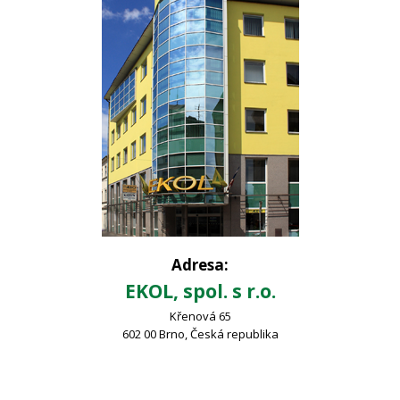
Adresa:
EKOL, spol. s r.o.
Křenová 65
602 00 Brno, Česká republika