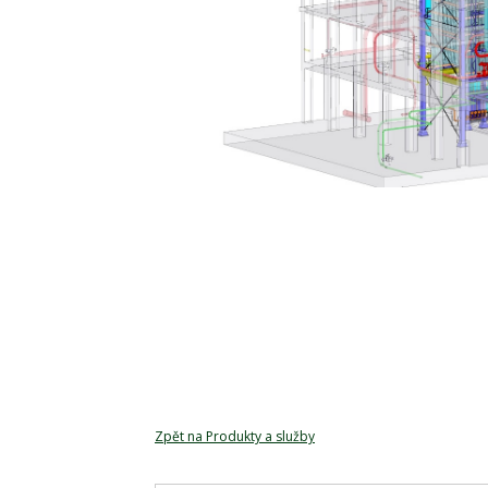
Zpět na Produkty a služby