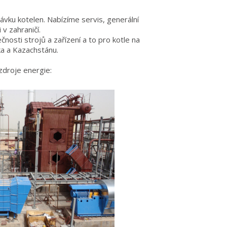
ávku kotelen. Nabízíme servis, generální
 v zahraničí.
čnosti strojů a zařízení a to pro kotle na
ka a Kazachstánu.
 zdroje energie: