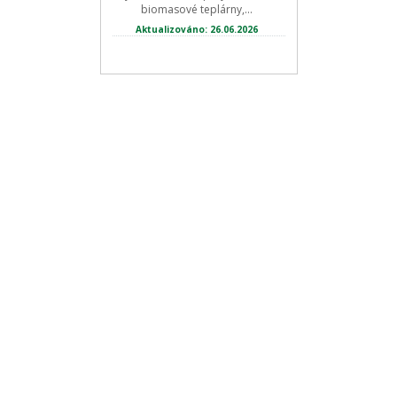
biomasové teplárny,...
Aktualizováno: 26.06.2026