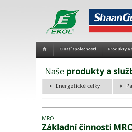
O naší společnosti
Produkty a 
Naše
produkty a služ
Energetické celky
Pa
MRO
Základní činnosti MR