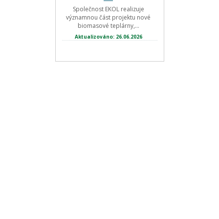
Společnost EKOL realizuje
významnou část projektu nové
biomasové teplárny,...
Aktualizováno: 26.06.2026