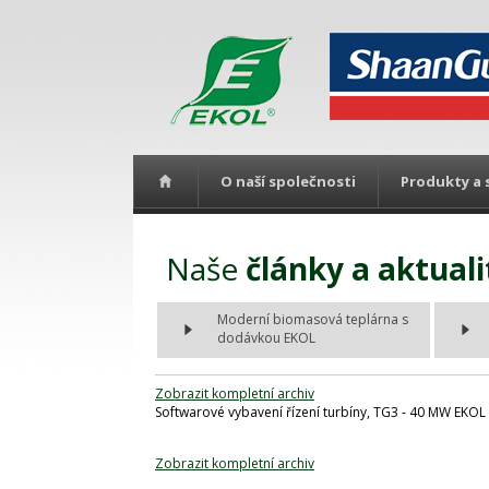
O naší společnosti
Produkty a 
Naše
články a aktuali
Moderní biomasová teplárna s
dodávkou EKOL
Zobrazit kompletní archiv
Softwarové vybavení řízení turbíny, TG3 - 40 MW EKOL 
Zobrazit kompletní archiv