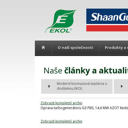
O naší společnosti
Produkty a 
Naše
články a aktuali
Moderní biomasová teplárna s
dodávkou EKOL
Zobrazit kompletní archiv
Oprava turbogenerátoru G3 PBS, 14,6 MW AZOT Kedz
Zobrazit kompletní archiv