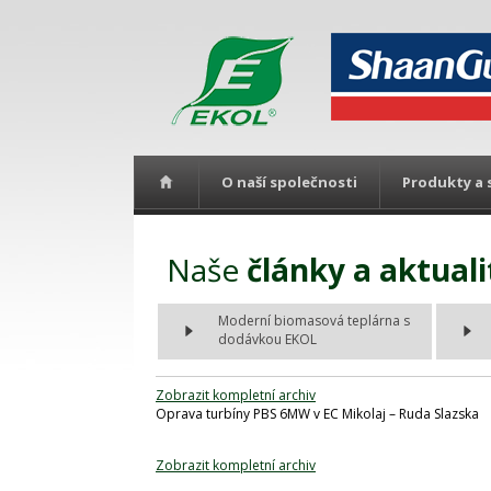
O naší společnosti
Produkty a 
Naše
články a aktuali
Moderní biomasová teplárna s
dodávkou EKOL
Zobrazit kompletní archiv
Oprava turbíny PBS 6MW v EC Mikolaj – Ruda Slazska
Zobrazit kompletní archiv