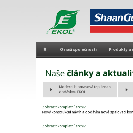
O naší společnosti
Produkty a 
Naše
články a aktuali
Moderní biomasová teplárna s
dodávkou EKOL
Zobrazit kompletní archiv
Nový konstrukční návrh a dodávka nové spalovací k
Zobrazit kompletní archiv