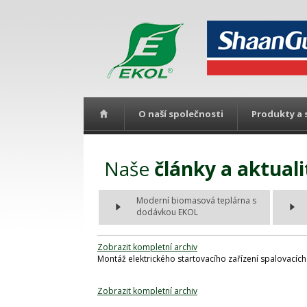
O naší společnosti
Produkty a 
Naše
články a aktuali
Moderní biomasová teplárna s
dodávkou EKOL
Zobrazit kompletní archiv
Montáž elektrického startovacího zařízení spalovacích
Zobrazit kompletní archiv