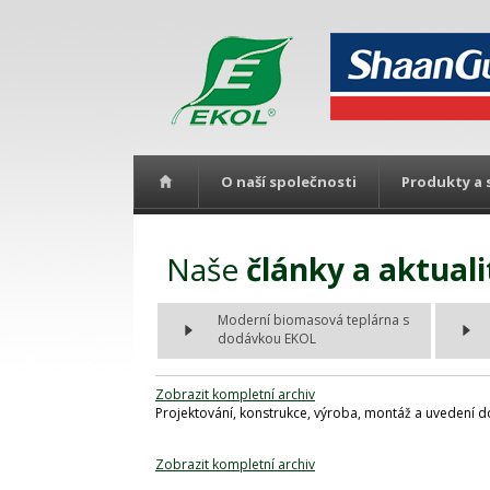
O naší společnosti
Produkty a 
Naše
články a aktuali
Moderní biomasová teplárna s
dodávkou EKOL
Zobrazit kompletní archiv
Projektování, konstrukce, výroba, montáž a uvedení d
Zobrazit kompletní archiv