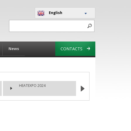
English
News
CONTACTS
HEATEXPO 2024