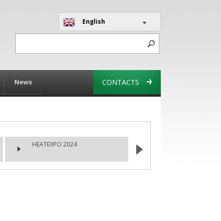
English
News
CONTACTS
HEATEXPO 2024