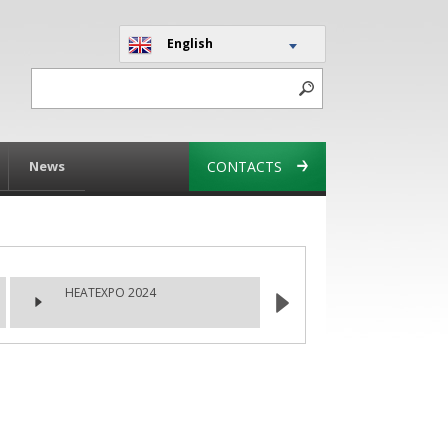
English
News
CONTACTS
HEATEXPO 2024