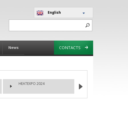
English
News
CONTACTS
HEATEXPO 2024