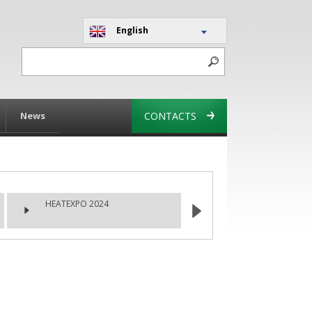
English
News
CONTACTS
HEATEXPO 2024