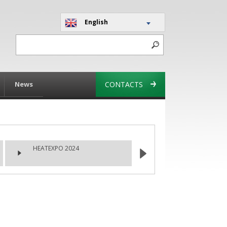
English
News
CONTACTS
HEATEXPO 2024